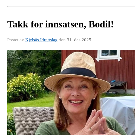
Takk for innsatsen, Bodil!
Postet av
Kjelsås Idrettslag
den
31. des 2025