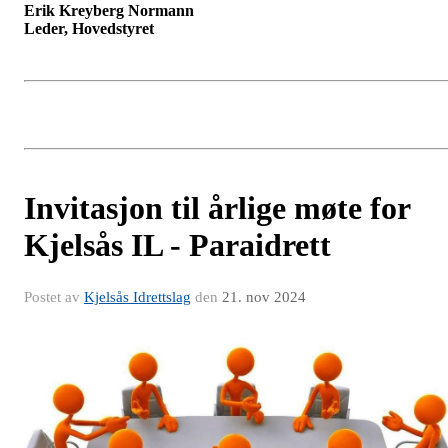
Erik Kreyberg Normann
Leder, Hovedstyret
Invitasjon til årlige møte for
Kjelsås IL - Paraidrett
Postet av
Kjelsås Idrettslag
den
21. nov 2024