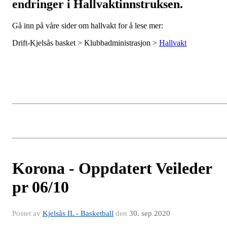
endringer i Hallvaktinnstruksen.
Gå inn på våre sider om hallvakt for å lese mer:
Drift-Kjelsås basket > Klubbadministrasjon >
Hallvakt
Korona - Oppdatert Veileder
pr 06/10
Postet av
Kjelsås IL - Basketball
den
30. sep 2020