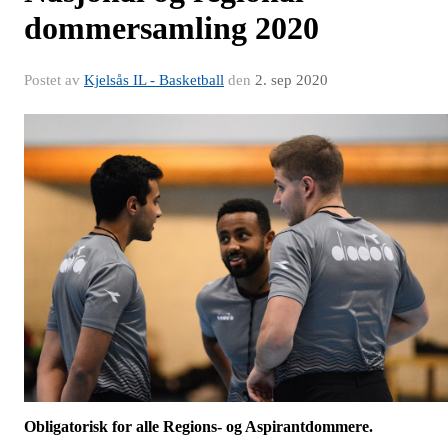
dommersamling 2020
Postet av
Kjelsås IL - Basketball
den
2. sep 2020
Obligatorisk for alle Regions- og Aspirantdommere.