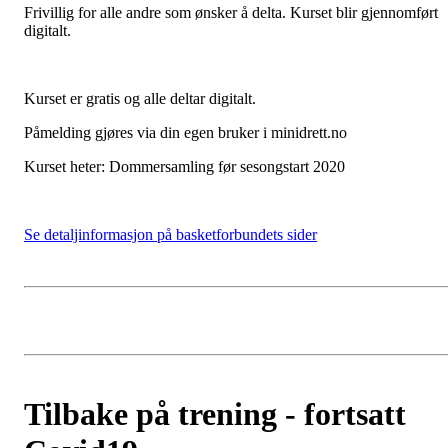
Frivillig for alle andre som ønsker å delta. Kurset blir gjennomført
digitalt.
Kurset er gratis og alle deltar digitalt.
Påmelding gjøres via din egen bruker i minidrett.no
Kurset heter: Dommersamling før sesongstart 2020
Se detaljinformasjon på basketforbundets sider
Tilbake på trening - fortsatt