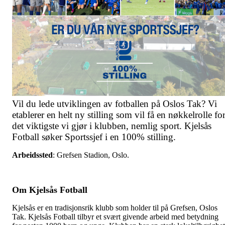
Vil du lede utviklingen av fotballen på Oslos Tak? Vi
etablerer en helt ny stilling som vil få en nøkkelrolle fo
det viktigste vi gjør i klubben, nemlig sport. Kjelsås
Fotball søker Sportssjef i en 100% stilling.
Arbeidssted
: Grefsen Stadion, Oslo.
Om Kjelsås Fotball
Kjelsås er en tradisjonsrik klubb som holder til på Grefsen, Oslos
Tak. Kjelsås Fotball tilbyr et svært givende arbeid med betydning