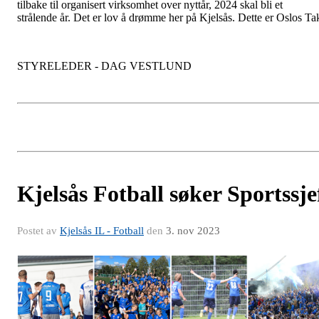
tilbake til organisert virksomhet over nyttår, 2024 skal bli et
strålende år. Det er lov å drømme her på Kjelsås. Dette er Oslos Ta
STYRELEDER - DAG VESTLUND
Kjelsås Fotball søker Sportssje
Postet av
Kjelsås IL - Fotball
den
3. nov 2023