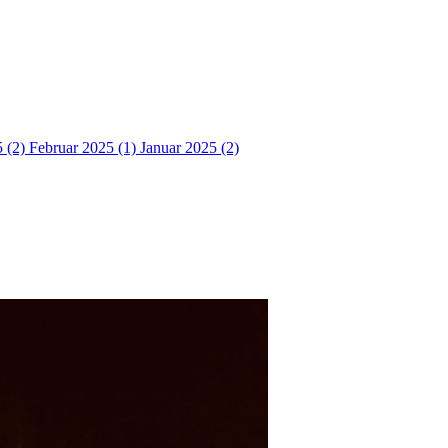
5 (2)
Februar 2025 (1)
Januar 2025 (2)