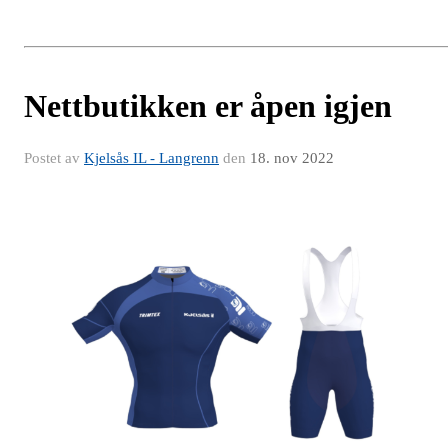
Nettbutikken er åpen igjen
Postet av
Kjelsås IL - Langrenn
den
18. nov 2022