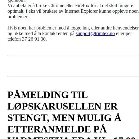
Vi anbefaler å bruke Chrome eller Firefox for at det skal fungere
optimalt, f.eks vil brukere av Internet Explorer kunne oppleve noen
problemer.
Hvis noen har problemer med å logge inn, eller andre henvendelser
nøl ikke med å ta kontakt enten på
support@trimtex.no
eller per
telefon 37 26 91 00.
PÅMELDING TIL
LØPSKARUSELLEN ER
STENGT, MEN MULIG Å
ETTERANMELDE PÅ