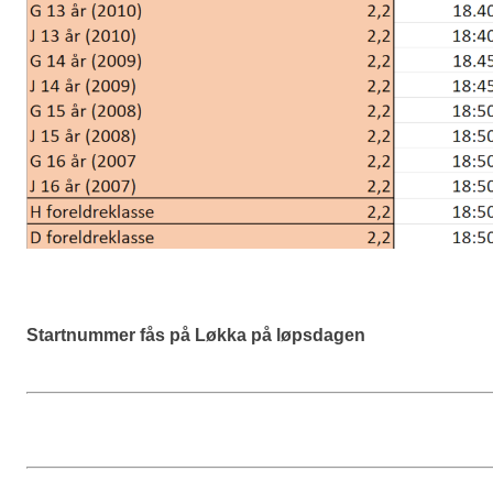
Startnummer fås på Løkka på løpsdagen