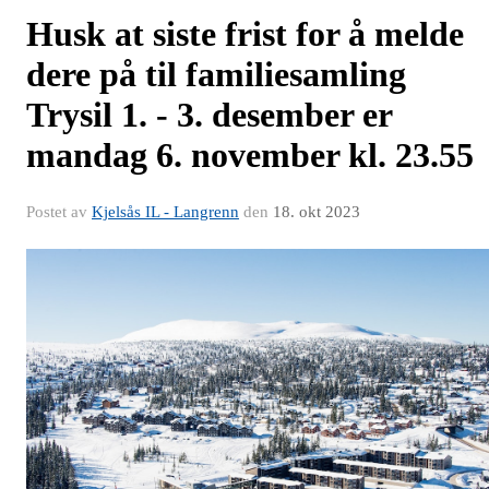
Husk at siste frist for å melde
dere på til familiesamling
Trysil 1. - 3. desember er
mandag 6. november kl. 23.55
Postet av
Kjelsås IL - Langrenn
den
18. okt 2023