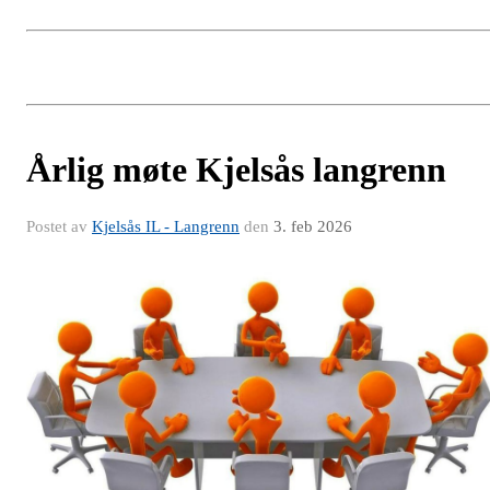
Årlig møte Kjelsås langrenn
Postet av
Kjelsås IL - Langrenn
den
3. feb 2026