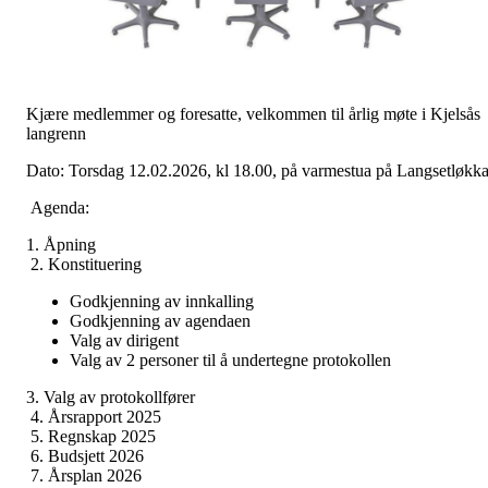
Kjære medlemmer og foresatte, velkommen til årlig møte i Kjelsås
langrenn
Dato: Torsdag 12.02.2026, kl 18.00, på varmestua på Langsetløkk
Agenda:
1. Åpning
2. Konstituering
Godkjenning av innkalling
Godkjenning av agendaen
Valg av dirigent
Valg av 2 personer til å undertegne protokollen
3. Valg av protokollfører
4. Årsrapport 2025
5. Regnskap 2025
6. Budsjett 2026
7. Årsplan 2026