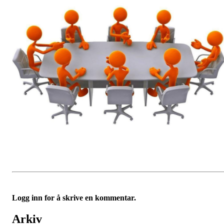
Logg inn for å skrive en kommentar.
Arkiv