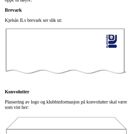
Brevark
Kjelsås ILs brevark ser slik ut:
Konvolutter
Plassering av logo og klubbinformasjon på konvolutter skal være
som vist her: