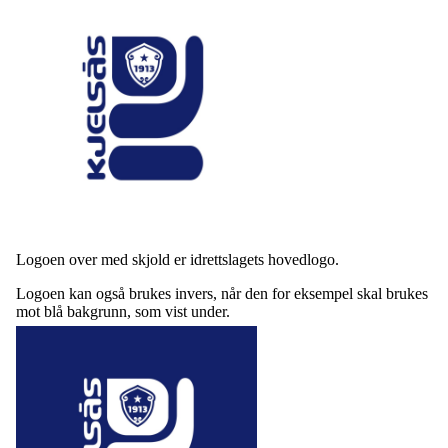
Logoen over med skjold er idrettslagets hovedlogo.
Logoen kan også brukes invers, når den for eksempel skal brukes
mot blå bakgrunn, som vist under.