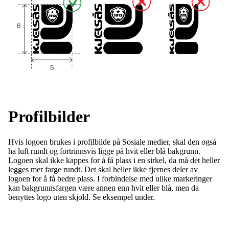
Profilbilder
Hvis logoen brukes i profilbilde på Sosiale medier, skal den også
ha luft rundt og fortrinnsvis ligge på hvit eller blå bakgrunn.
Logoen skal ikke kappes for å få plass i en sirkel, da må det heller
legges mer farge rundt. Det skal heller ikke fjernes deler av
logoen for å få bedre plass. I forbindelse med ulike markeringer
kan bakgrunnsfargen være annen enn hvit eller blå, men da
benyttes logo uten skjold. Se eksempel under.