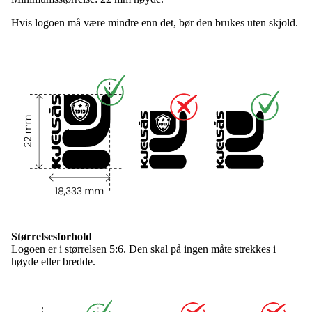
Hvis logoen må være mindre enn det, bør den brukes uten skjold.
Størrelsesforhold
Logoen er i størrelsen 5:6. Den skal på ingen måte strekkes i
høyde eller bredde.