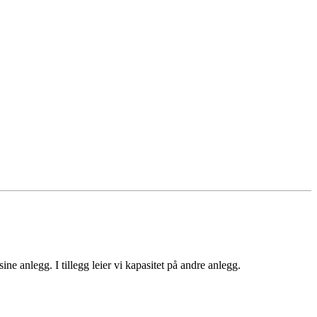
ne anlegg. I tillegg leier vi kapasitet på andre anlegg.