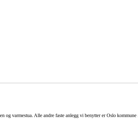
en og varmestua. Alle andre faste anlegg vi benytter er Oslo kommune si