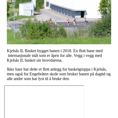
Kjelsås IL Basket bygget banen i 2018. En flott bane med
internasjonale mål som er åpen for alle. Vegg i vegg med
Kjelsås IL basket sin hovedarena.
Ikke bare har dette et flott anlegg for basketgruppa i Kjelsås,
men også for Engebråten skole som bruker banen på dagtid og
alle andre som har lyst til å bruke den.