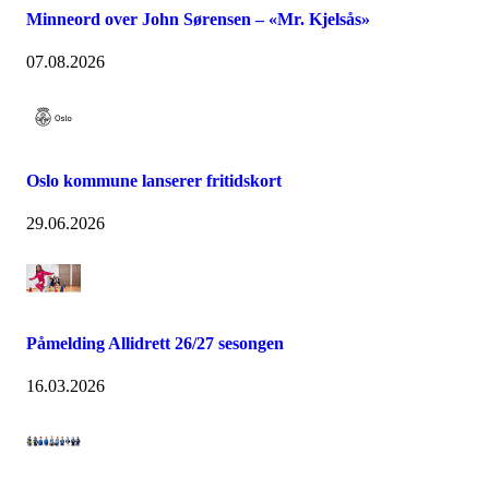
Minneord over John Sørensen – «Mr. Kjelsås»
07.08.2026
Oslo kommune lanserer fritidskort
29.06.2026
Påmelding Allidrett 26/27 sesongen
16.03.2026