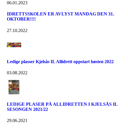
06.01.2023
IDRETTSSKOLEN ER AVLYST MANDAG DEN 31.
OKTOBER!!!!
27.10.2022
Ledige plasser Kjelsås IL Allidrett oppstart høsten 2022
03.08.2022
LEDIGE PLASER PÅ ALLIDRETTEN I KJELSÅS IL
SESONGEN 2021/22
29.06.2021