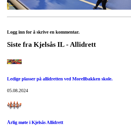
Logg inn for å skrive en kommentar.
Siste fra Kjelsås IL - Allidrett
Ledige plasser på allidretten ved Morellbakken skole.
05.08.2024
Årlig møte i Kjelsås Allidrett