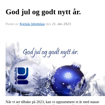
God jul og godt nytt år.
Postet av
Kjelsås Idrettslag
den
21. des 2023
Når vi ser tilbake på 2023, kan vi oppsummere et år med masse