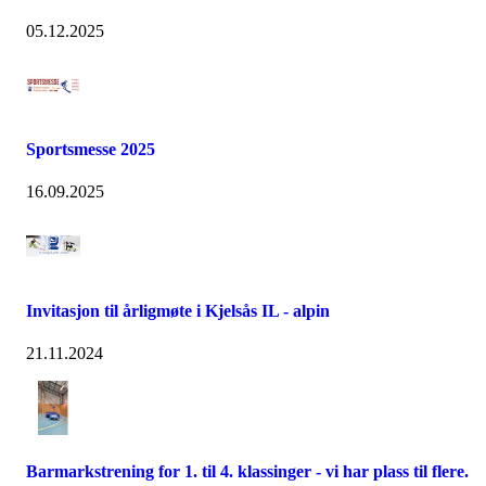
05.12.2025
Sportsmesse 2025
16.09.2025
Invitasjon til årligmøte i Kjelsås IL - alpin
21.11.2024
Barmarkstrening for 1. til 4. klassinger - vi har plass til flere.