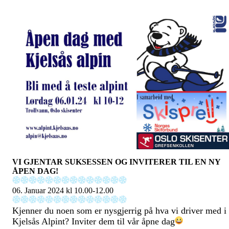
VI GJENTAR SUKSESSEN OG INVITERER TIL EN NY
ÅPEN DAG!
06. Januar 2024 kl 10.00-12.00
Kjenner du noen som er nysgjerrig på hva vi driver med i
Kjelsås Alpint? Inviter dem til vår åpne dag