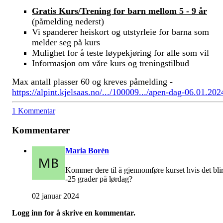
Gratis Kurs/Trening for barn mellom 5 - 9 år
(påmelding nederst)
Vi spanderer heiskort og utstyrleie for barna som
melder seg på kurs
Mulighet for å teste løypekjøring for alle som vil
Informasjon om våre kurs og treningstilbud
Max antall plasser 60 og kreves påmelding -
https://alpint.kjelsaas.no/.../100009.../apen-dag-06.01.202
1 Kommentar
Kommentarer
Maria Borén
Kommer dere til å gjennomføre kurset hvis det bli
-25 grader på lørdag?
02 januar 2024
Logg inn for å skrive en kommentar.