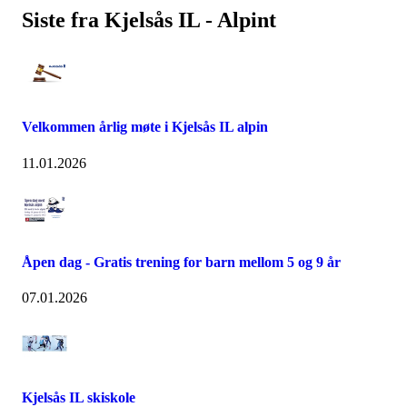
Siste fra Kjelsås IL - Alpint
Velkommen årlig møte i Kjelsås IL alpin
11.01.2026
Åpen dag - Gratis trening for barn mellom 5 og 9 år
07.01.2026
Kjelsås IL skiskole