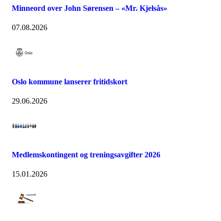
Minneord over John Sørensen – «Mr. Kjelsås»
07.08.2026
Oslo kommune lanserer fritidskort
29.06.2026
Medlemskontingent og treningsavgifter 2026
15.01.2026