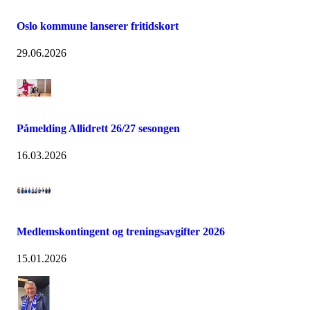
Oslo kommune lanserer fritidskort
29.06.2026
Påmelding Allidrett 26/27 sesongen
16.03.2026
Medlemskontingent og treningsavgifter 2026
15.01.2026