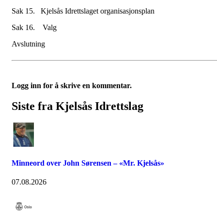
Sak 15. Kjelsås Idrettslaget organisasjonsplan
Sak 16. Valg
Avslutning
Logg inn for å skrive en kommentar.
Siste fra Kjelsås Idrettslag
Minneord over John Sørensen – «Mr. Kjelsås»
07.08.2026