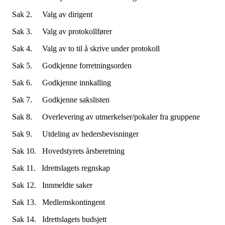
Sak 2. Valg av dirigent
Sak 3. Valg av protokollfører
Sak 4. Valg av to til å skrive under protokoll
Sak 5. Godkjenne forretningsorden
Sak 6. Godkjenne innkalling
Sak 7. Godkjenne sakslisten
Sak 8. Overlevering av utmerkelser/pokaler fra gruppene
Sak 9. Utdeling av hedersbevisninger
Sak 10. Hovedstyrets årsberetning
Sak 11. Idrettslagets regnskap
Sak 12. Innmeldte saker
Sak 13. Medlemskontingent
Sak 14. Idrettslagets budsjett