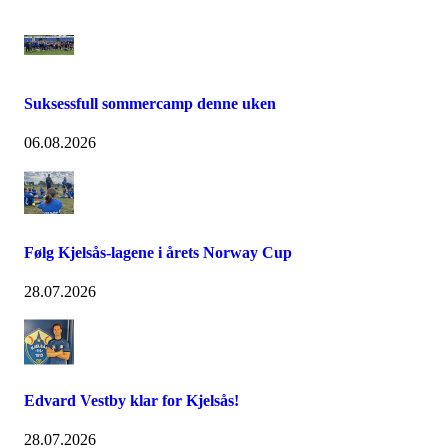
Suksessfull sommercamp denne uken
06.08.2026
Følg Kjelsås-lagene i årets Norway Cup
28.07.2026
Edvard Vestby klar for Kjelsås!
28.07.2026