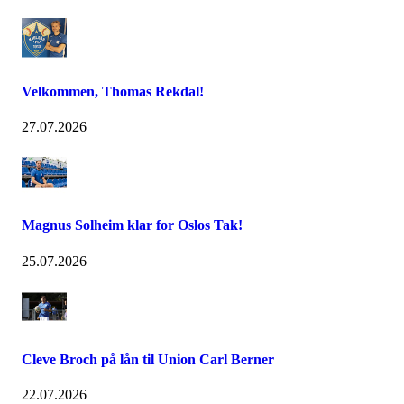
Velkommen, Thomas Rekdal!
27.07.2026
Magnus Solheim klar for Oslos Tak!
25.07.2026
Cleve Broch på lån til Union Carl Berner
22.07.2026