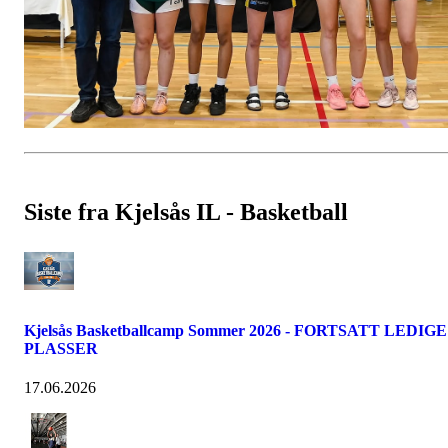
Siste fra Kjelsås IL - Basketball
Kjelsås Basketballcamp Sommer 2026 - FORTSATT LEDIGE
PLASSER
17.06.2026