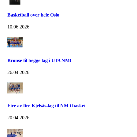
Basketball over hele Oslo
10.06.2026
Bronse til begge lag i U19-NM!
26.04.2026
Fire av fire Kjelsås-lag til NM i basket
20.04.2026