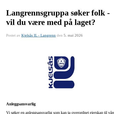
Langrennsgruppa søker folk -
vil du være med på laget?
Postet av
Kjelsås IL - Langrenn
den
5. mai 2026
Anleggsansvarlig
Vi søker en anleggsansvarlig som kan ta overordnet eierskap til vår